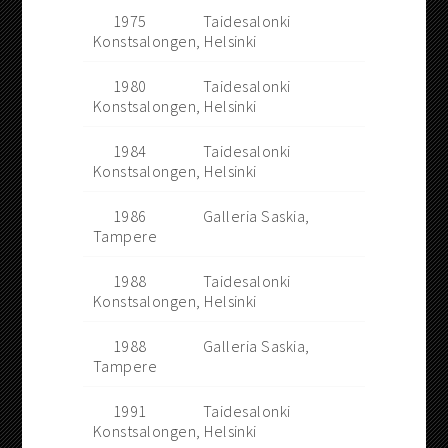
1975
Taidesalonki
Konstsalongen, Helsinki
1980
Taidesalonki
Konstsalongen, Helsinki
1984
Taidesalonki
Konstsalongen, Helsinki
1986
Galleria Saskia,
Tampere
1988
Taidesalonki
Konstsalongen, Helsinki
1988
Galleria Saskia,
Tampere
1991
Taidesalonki
Konstsalongen, Helsinki